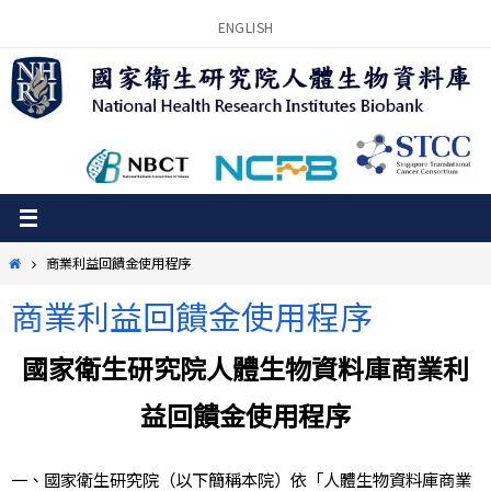
Skip
ENGLISH
to
content
Home
商業利益回饋金使用程序
商業利益回饋金使用程序
國家衛生研究院人體生物資料庫商業利
益回饋金使用程序
一、國家衛生研究院（以下簡稱本院）依「人體生物資料庫商業