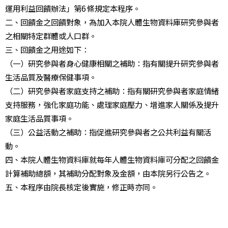
運用利益回饋辦法」第6 條規定本程序。
二、回饋金之回饋對象，為加入本院人體生物資料庫研究參與者
之相關特定群體或人口群。
三、回饋金之用途如下：
（一）研究參與者身心健康相關之補助：指有關提升研究參與者
生活品質及醫療保健事項。
（二）研究參與者家庭支持之補助：指有關研究參與者家庭情緒
支持服務，強化家庭功能、處理家庭壓力、增進家人關係及提升
家庭生活品質事項。
（三）公益活動之補助：指促進研究參與者之公共利益有關活
動。
四、本院人體生物資料庫就每年人體生物資料庫可分配之回饋金
計算補助總額，其補助分配對象及金額，由本院另行公告之。
五、本程序由院長核定後實施，修正時亦同。