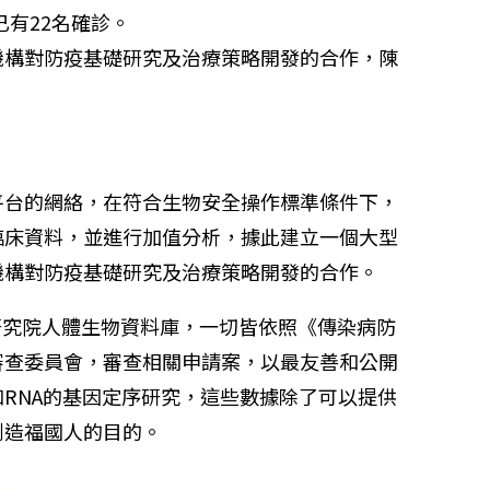
已有22名確診。
機構對防疫基礎研究及治療策略開發的合作，陳
平台的網絡，在符合生物安全操作標準條件下，
臨床資料，並進行加值分析，據此建立一個大型
機構對防疫基礎研究及治療策略開發的合作。
生研究院人體生物資料庫，一切皆依照《傳染病防
審查委員會，審查相關申請案，以最友善和公開
RNA的基因定序研究，這些數據除了可以提供
到造福國人的目的。