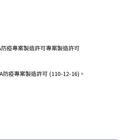
FDA防疫專案製造許可專案製造許可
疫專案製造許可 (110-12-16)。