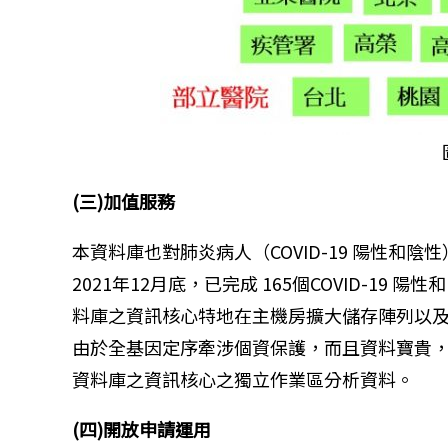
(三)加值服務
本資料庫也對肺炎病人（COVID-19 陽性和
2021年12月底，已完成 165個COVID-1
料庫之資訊核心特地在主機房擴大儲存陣列以及機
由於全基因定序牽涉個資保護，而且資料寶貴，所
資料庫之資訊核心之獨立作業區分析資料。
(四)開放申請運用