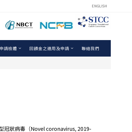
ENGLISH
申請檢體
回饋金之運用及申請
聯絡我們
vel coronavirus, 2019-