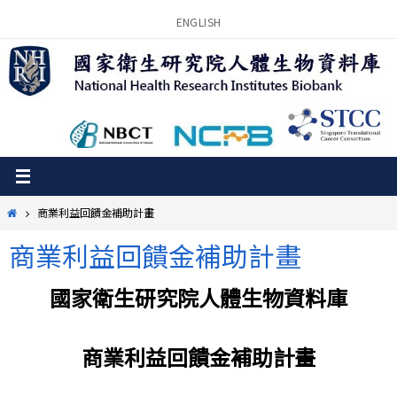
Skip
ENGLISH
to
content
Home
商業利益回饋金補助計畫
商業利益回饋金補助計畫
國家衛生研究院人體生物資料庫
商業利益回饋金補助計畫